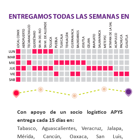
Con apoyo de un socio logístico APYS
entrega cada 15 días en:
Tabasco, Aguascalientes, Veracruz, Jalapa,
Mérida, Cancún, Oaxaca, San Luis,