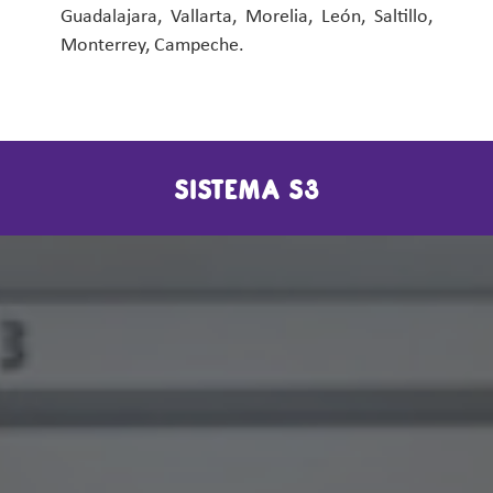
Guadalajara, Vallarta, Morelia, León, Saltillo,
Monterrey, Campeche.
SISTEMA S3