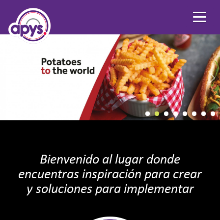
Bienvenido al lugar donde
encuentras inspiración para crear
y soluciones para implementar