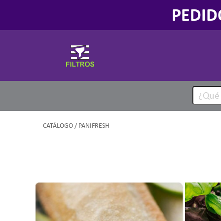
PEDID
CATÁLOGO
/ PANIFRESH