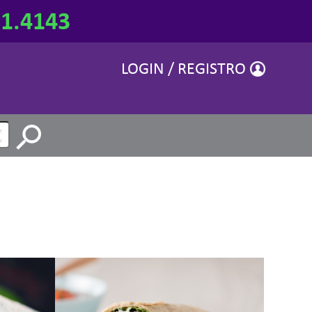
81.4143
LOGIN / REGISTRO