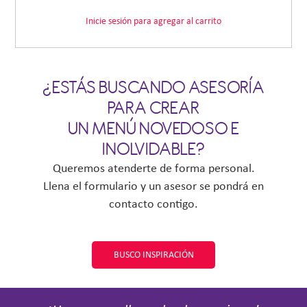
Inicie sesión para agregar al carrito
¿ESTÁS BUSCANDO ASESORÍA
PARA CREAR
UN MENÚ NOVEDOSO E
INOLVIDABLE?
Queremos atenderte de forma personal.
Llena el formulario y un asesor se pondrá en
contacto contigo.
BUSCO INSPIRACIÓN