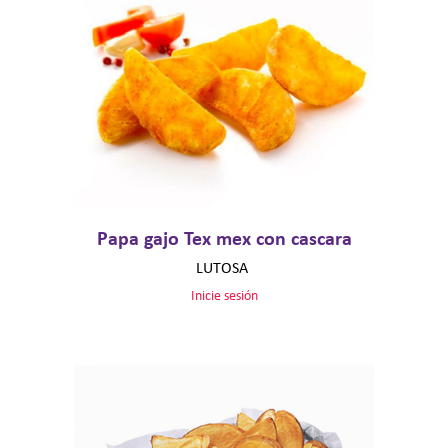
Papa gajo Tex mex con cascara
LUTOSA
Inicie sesión