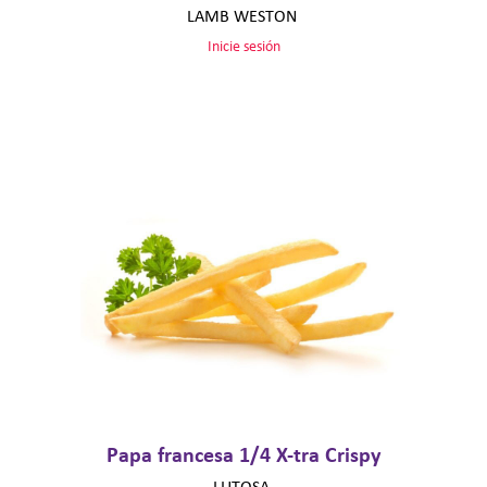
LAMB WESTON
Inicie sesión
Papa francesa 1/4 X-tra Crispy
LUTOSA