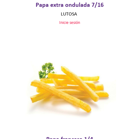
Papa extra ondulada 7/16
LUTOSA
Inicie sesión
Papa francesa 1/4