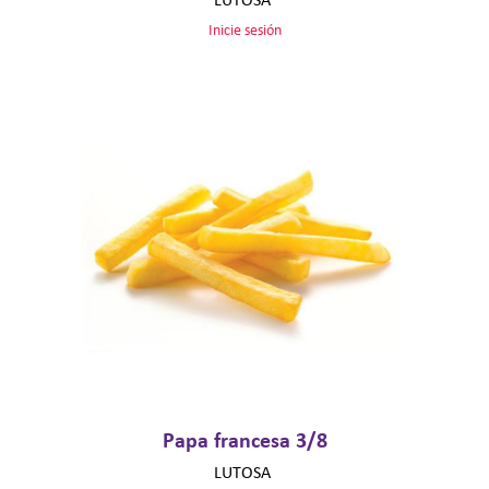
Inicie sesión
Papa francesa 3/8
LUTOSA