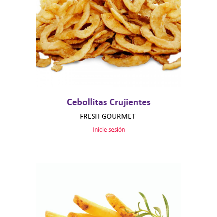
Cebollitas Crujientes
FRESH GOURMET
Inicie sesión