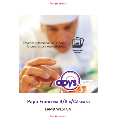
Inicie sesión
Papa Francesa 3/8 c/Cáscara
LAMB WESTON
Inicie sesión