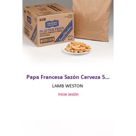
Papa Francesa Sazón Cerveza 5...
LAMB WESTON
Inicie sesión