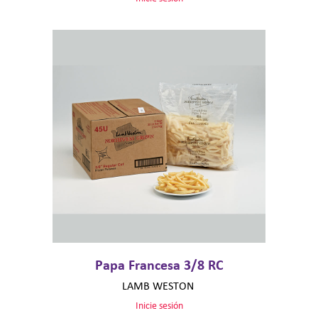
Papa Francesa 3/8 RC
LAMB WESTON
Inicie sesión