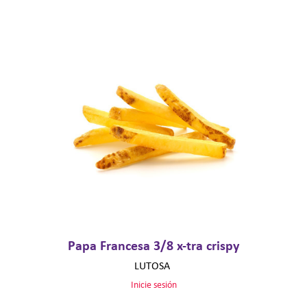
Papa Francesa 3/8 x-tra crispy
LUTOSA
Inicie sesión