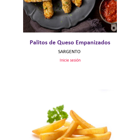
Palitos de Queso Empanizados
SARGENTO
Inicie sesión