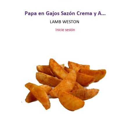
Papa en Gajos Sazón Crema y A...
LAMB WESTON
Inicie sesión