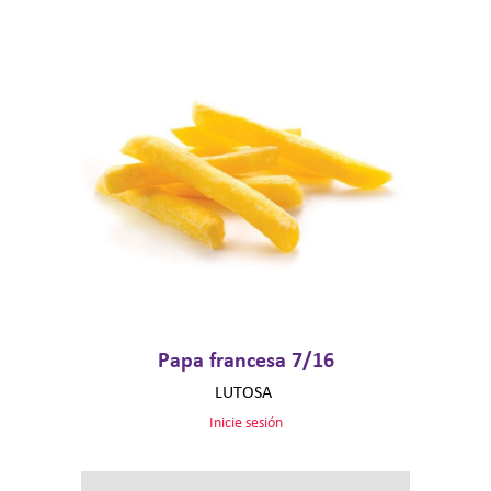
Papa francesa 7/16
LUTOSA
Inicie sesión