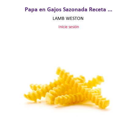
Papa en Gajos Sazonada Receta ...
LAMB WESTON
Inicie sesión