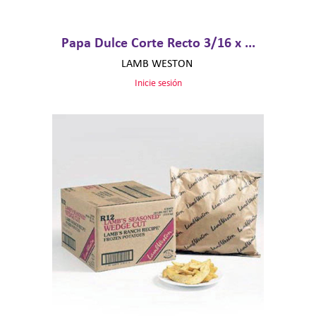
Papa Dulce Corte Recto 3/16 x ...
LAMB WESTON
Inicie sesión