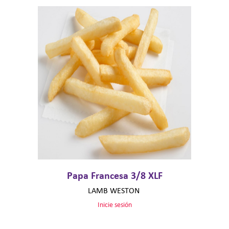
Papa Francesa 3/8 XLF
LAMB WESTON
Inicie sesión