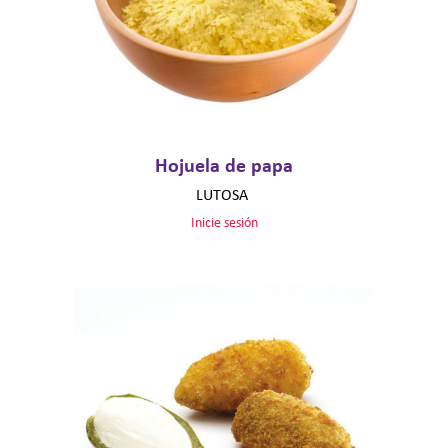
Hojuela de papa
LUTOSA
Inicie sesión