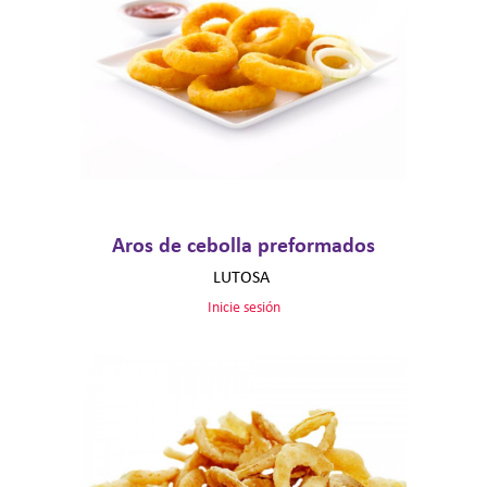
Aros de cebolla preformados
LUTOSA
Inicie sesión