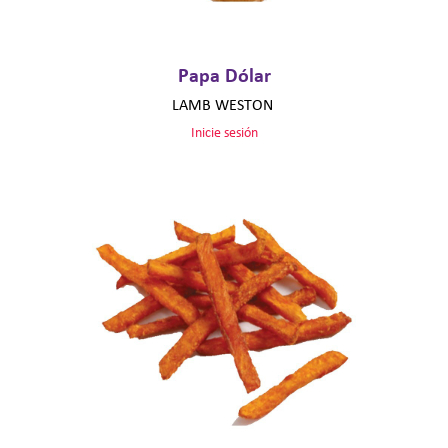
Papa Dólar
LAMB WESTON
Inicie sesión