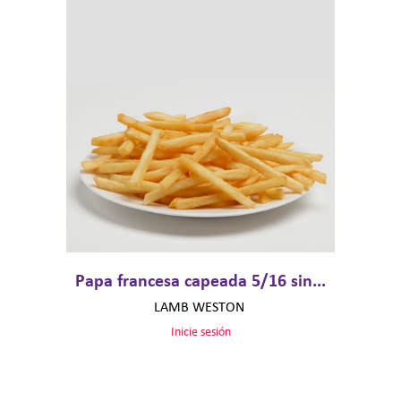
Papa francesa capeada 5/16 sin...
LAMB WESTON
Inicie sesión