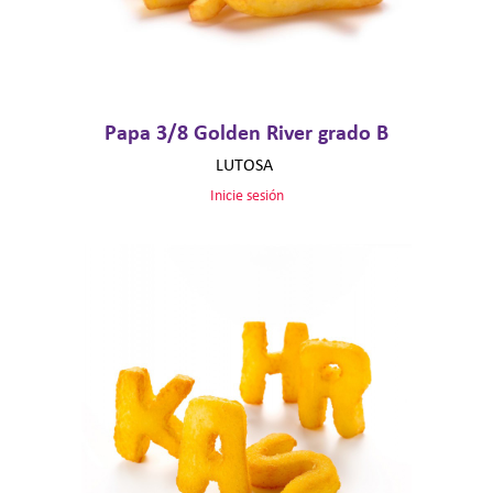
Papa 3/8 Golden River grado B
LUTOSA
Inicie sesión