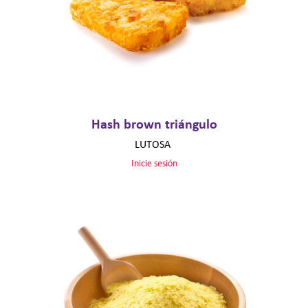
Hash brown triángulo
LUTOSA
Inicie sesión