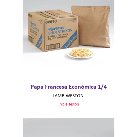
Papa Francesa Económica 1/4
LAMB WESTON
Inicie sesión