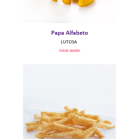
Papa Alfabeto
LUTOSA
Inicie sesión