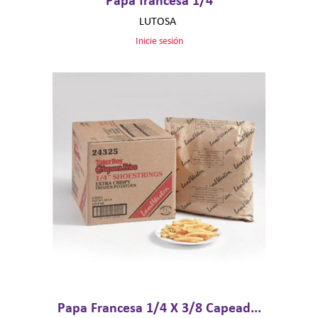
LUTOSA
Inicie sesión
Papa Francesa 1/4 X 3/8 Capead...