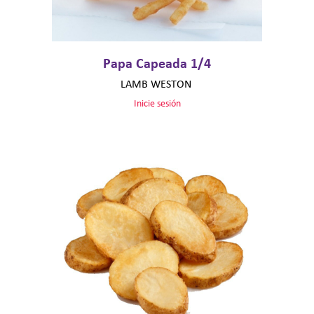
Papa Capeada 1/4
LAMB WESTON
Inicie sesión