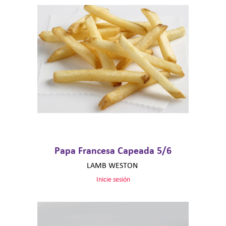
Papa Francesa Capeada 5/6
LAMB WESTON
Inicie sesión