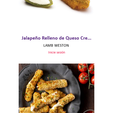
Jalapeño Relleno de Queso Cre...
LAMB WESTON
Inicie sesión