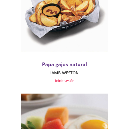
Papa gajos natural
LAMB WESTON
Inicie sesión