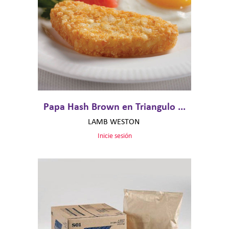
Papa Hash Brown en Triangulo ...
LAMB WESTON
Inicie sesión