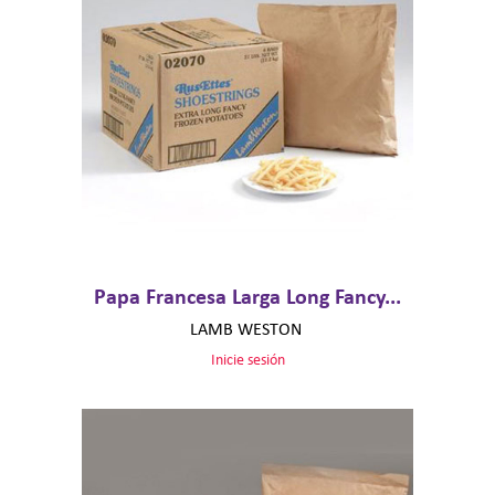
Papa Francesa Larga Long Fancy...
LAMB WESTON
Inicie sesión