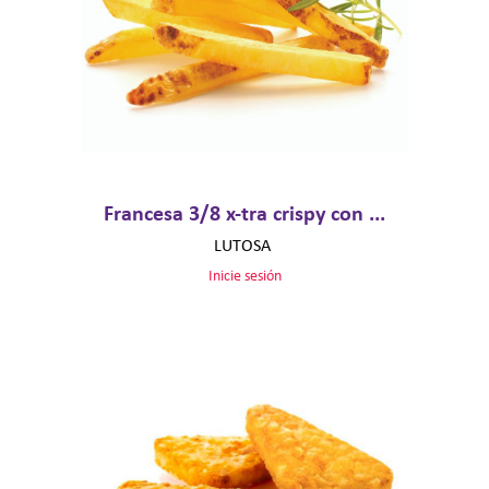
Francesa 3/8 x-tra crispy con ...
LUTOSA
Inicie sesión