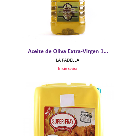
Aceite de Oliva Extra-Virgen 1...
LA PADELLA
Inicie sesión