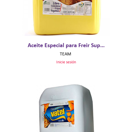
Aceite Especial para Freir Sup...
TEAM
Inicie sesión