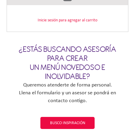
Inicie sesión para agregar al carrito
¿ESTÁS BUSCANDO ASESORÍA
PARA CREAR
UN MENÚ NOVEDOSO E
INOLVIDABLE?
Queremos atenderte de forma personal.
Llena el formulario y un asesor se pondrá en
contacto contigo.
BUSCO INSPIRACIÓN