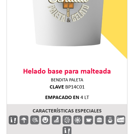
Helado base para malteada
BENDITA PALETA
CLAVE
BP14C01
EMPACADO EN
4 LT
CARACTERÍSTICAS ESPECIALES