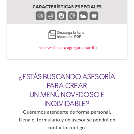
CARACTERÍSTICAS ESPECIALES
Inicie sesión para agregar al carrito
¿ESTÁS BUSCANDO ASESORÍA
PARA CREAR
UN MENÚ NOVEDOSO E
INOLVIDABLE?
Queremos atenderte de forma personal.
Llena el formulario y un asesor se pondrá en
contacto contigo.