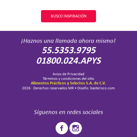
BUSCO INSPIRACIÓN
¡Haznos una llamada ahora mismo!
55.5353.9795
01800.024.APYS
Aviso de Privacidad
Términos y condiciones del sitio
Alimentos Prácticos y Selectos S.A. de C.V.
2026 · Derechos reservados MR • Diseño: basterisco.com
Síguenos en redes sociales