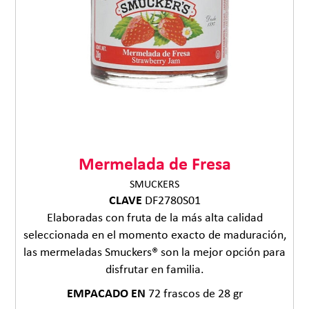
Mermelada de Fresa
SMUCKERS
CLAVE
DF2780S01
Elaboradas con fruta de la más alta calidad
seleccionada en el momento exacto de maduración,
las mermeladas Smuckers® son la mejor opción para
disfrutar en familia.
EMPACADO EN
72 frascos de 28 gr